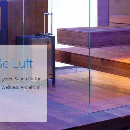
ße Luft
igenen Sauna für Ihr
 Wellness-Projekt in