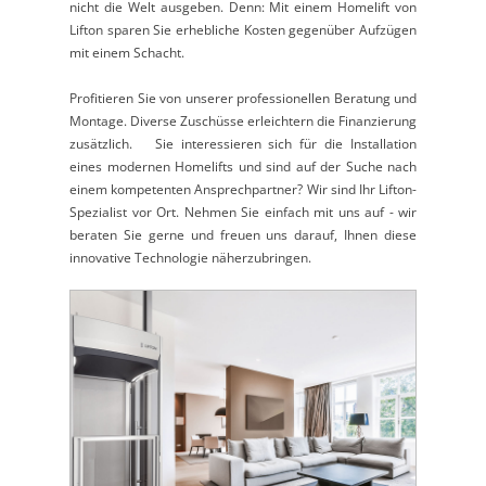
nicht die Welt ausgeben. Denn: Mit einem Homelift von
Lifton sparen Sie erhebliche Kosten gegenüber Aufzügen
mit einem Schacht.
Profitieren Sie von unserer professionellen Beratung und
Montage. Diverse Zuschüsse erleichtern die Finanzierung
zusätzlich. Sie interessieren sich für die Installation
eines modernen Homelifts und sind auf der Suche nach
einem kompetenten Ansprechpartner? Wir sind Ihr Lifton-
Spezialist vor Ort. Nehmen Sie einfach mit uns auf - wir
beraten Sie gerne und freuen uns darauf, Ihnen diese
innovative Technologie näherzubringen.