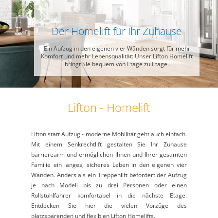
Der Homelift für Ihr Zuhause
Ein Aufzug in den eigenen vier Wänden sorgt für mehr
Komfort und mehr Lebensqualität: Unser Lifton Homelift
bringt Sie bequem von Etage zu Etage.
Lifton - Homelift
Lifton statt Aufzug - moderne Mobilität geht auch einfach.
Mit einem Senkrechtlift gestalten Sie Ihr Zuhause
barrierearm und ermöglichen Ihnen und Ihrer gesamten
Familie ein langes, sicheres Leben in den eigenen vier
Wänden. Anders als ein Treppenlift befördert der Aufzug
je nach Modell bis zu drei Personen oder einen
Rollstuhlfahrer komfortabel in die nächste Etage.
Entdecken Sie hier die vielen Vorzüge des
platzsparenden und flexiblen Lifton Homelifts.