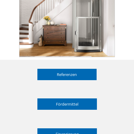
Referenzen
Fördermittel