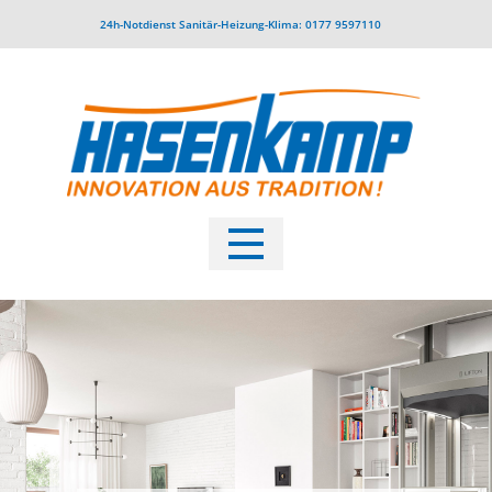
24h-Notdienst Sanitär-Heizung-Klima: 0177 9597110