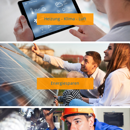
Heizung - Klima - Luft
Energiesparen