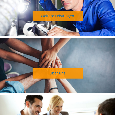
Weitere Leistungen
Über uns