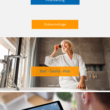
Finanzierung
Online-Anfrage
Bad - Sauna - Pool